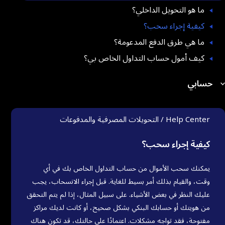
ما هو التحويل الداخلي؟
كيفية إجراء سحب؟
ما هي طرق الدفع المدعومة؟
كيف أمول حساب التداول الخاص بي؟
حسابي
Help Center / التحويلات المصرفية والمدفوعات
كيفية إجراء سحب؟
يمكنك سحب الأموال من حساب التداول الخاص بك في أي
وقت، والقيام بذلك أمر بسيط للغاية. قبل إجراء الانسحاب، يجب
عليك النظر في بعض الأشياء. على سبيل المثال، إذا لم يتم التحقق
من هويتك أو حسابك البنكي بشكل صحيح، أو كانت لديك مراكز
مفتوحة، فقد تواجه مشكلات. اعتمادًا على حالتك، قد تكون هناك