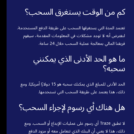
كم من الوقت يستغرق السحب؟
تعتمد المدة التي يستغرقها السحب على طريقة الدفع المستخدمة.
لنفترض أنه لا توجد مشكلات في المعلومات المقدمة، سيقوم
فريقنا المالي بمعالجة عملية السحب خلال 24 ساعة.
ما هو الحد الأدنى الذي يمكنني
سحبه؟
الحد الأدنى للمبلغ الذي يمكنك سحبه هو 15 دولارًا أمريكيًا. ومع
ذلك، هذا يعتمد على طريقة السحب التي تستخدمها.
هل هناك أي رسوم لإجراء السحب؟
لا تطبق Traze أي رسوم على عمليات الإيداع أو السحب. ومع
ذلك، هذا لا يعني أن البنك الذي تتعامل معه أو مزود الدفع