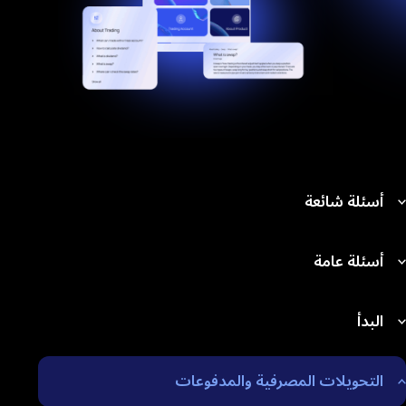
أسئلة شائعة
أسئلة عامة
البدأ
التحويلات المصرفية والمدفوعات