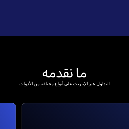
ما نقدمه
التداول عبر الإنترنت على أنواع مختلفة من الأدوات