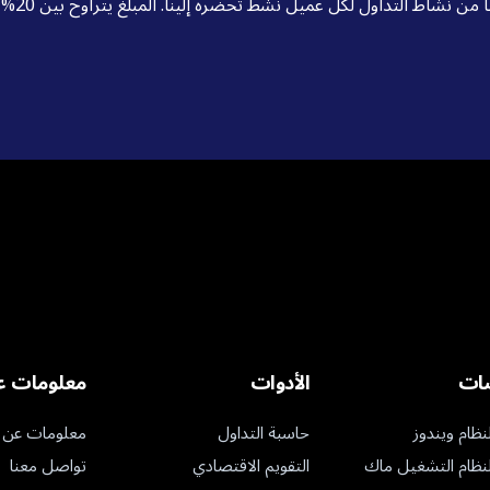
ات
الأدوات
معلومات عن
حاسبة التداول
معلومات عن Traze
التقويم الاقتصادي
تواصل معنا