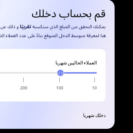
قم بحساب دخلك
يمكنك التحقق من المبلغ الذي ستكسبه
تقريبًا
و ذلك عن
هنا لمعرفة متوسط ​​الدخل المتوقع بناءً على عدد العملاء ال
العملاء الحاليين شهريا
200
100
10
دخلك شهريا