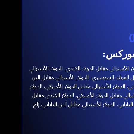
فوركس:
ار الأسترالي مقابل الدولار الكندي، الدولار الأسترالي
 الفرنك السويسري، الدولار الأسترالي مقابل الين
اني، الدولار الأسترالي مقابل الدولار الأميركي، الدولار
رالي مقابل الدولار الأميركي، الدولار الكندي مقابل
الياباني، الدولار الأسترالي مقابل الين الياباني، إلخ