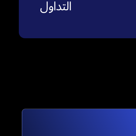
التداول