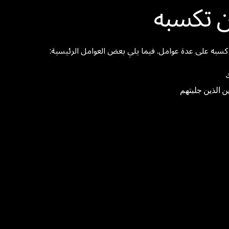
ن تكسبه
 كسبه على عدة عوامل. فيما يلي بعض العوامل الرئيسية:
ن الذين جلبتهم