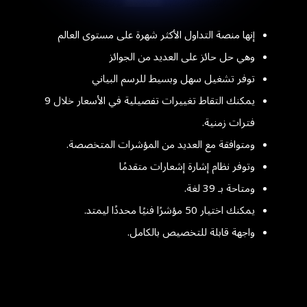
إنها منصة التداول الأكثر شهرة على مستوى العالم
وهي حل حائز على العديد من الجوائز
توفر تشغيل سهل وبسيط للرسم البياني
يمكنك التقاط تغييرات تفصيلية في الأسعار خلال 9
فترات زمنية.
ومتوافقة مع العديد من المؤشرات المتخصصة.
وتوفر نظام إشارة إشعارات متقدمًا
ومتاحة بـ 39 لغة.
يمكنك اختيار 50 مؤشرًا فنيًا محددًا ليمتد.
واجهة قابلة للتخصيص بالكامل.