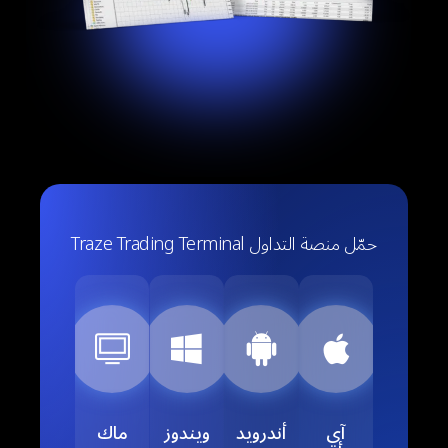
حمّل منصة التداول Traze Trading Terminal
آي
أندرويد
ويندوز
ماك