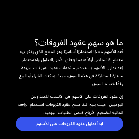
ما هو سهم عقود الفروقات؟
تُعد الأسهم منتجًا استثماريًا أساسيًا وهو المنتج الذي يفكر فيه
معظم الأشخاص أولاً عندما يتعلق الأمر بالتداول والاستثمار.
يُعد تداول الأسهم باستخدام مشتقات عقود الفروقات طريقة
ممتازة للمشاركة في هذه السوق، حيث يمكنك الشراء أو البيع
وفقًا لاتجاه السوق.
إن عقود الفروقات على الأسهم هي الأنسب للمتداولين
اليوميين، حيث يتيح لك منتج عقود الفروقات استخدام الرافعة
المالية لتضخيم الأرباح ضمن التقلبات اليومية.
ابدأ تداول عقود الفروقات على الأسهم