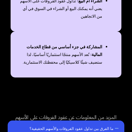
الشراء أم البيع:
تداول عقود الفروقات على الأسهم
يعني أنه يمكنك البيع أو الشراء في السوق في أي
من الاتجاهين
المشاركة في جزء أساسي من قطاع الخدمات
المالية:
تُعد الأسهم منتجًا استثماريًا أساسيًا، لذا
ستضيف شيئًا كلاسيكيًا إلى محفظتك الاستثمارية.
المزيد من المعلومات عن عقود الفروقات على الأسهم
ما الفرق بين تداول عقود الفروقات والأسهم الحقيقية؟