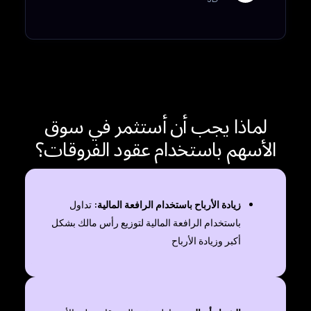
لماذا يجب أن أستثمر في سوق
الأسهم باستخدام عقود الفروقات؟
زيادة الأرباح باستخدام الرافعة المالية:
تداول
باستخدام الرافعة المالية لتوزيع رأس مالك بشكل
أكبر وزيادة الأرباح