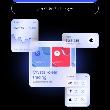
افتح حساب تداول تجريبي