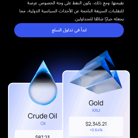
بقيمتها. ومع ذلك، يكون النفط على وجه الخصوص عرضة
للتقلبات السريعة الناجمة عن الأحداث السياسية الدولية، مما
يجعله خيارًا شائعًا للمتداولين.
ابدأ في تداول السلع