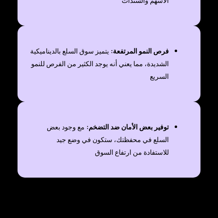
الأسهم والسندات
فرص النمو المرتفعة:
يتميز سوق السلع بالديناميكية
الشديدة، مما يعني أنه يوجد الكثير من الفرص للنمو
السريع
توفير بعض الأمان ضد التضخم:
مع وجود بعض
السلع في محفظتك، ستكون في وضع جيد
للاستفادة من ارتفاع السوق