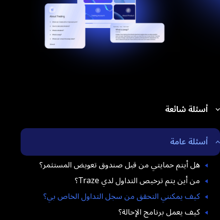
أسئلة شائعة
أسئلة عامة
هل أيتم حمايتي من قبل صندوق تعويض المستثمر؟
من أين يتم ترخيص التداول لدي Traze؟
كيف يمكنني التحقق من سجل التداول الخاص بي؟
كيف يعمل برنامج الإحالة؟