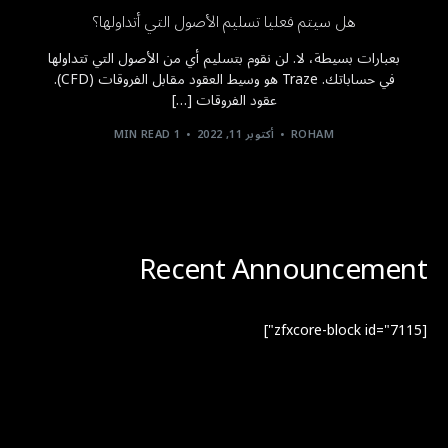
هل سيتم فعليا تسليم الأصول التي أتداولها؟
بعبارات بسيطة، لا. لن نقوم بتسليم أي من الأصول التي تتداولها
في حساباتك. Traze هو وسيط العقود مقابل الفروقات (CFD).
عقود الفروقات […]
ROHAM
أكتوبر 11, 2022
1 MIN READ
Recent Announcement
[zfxcore-block id="7115"]