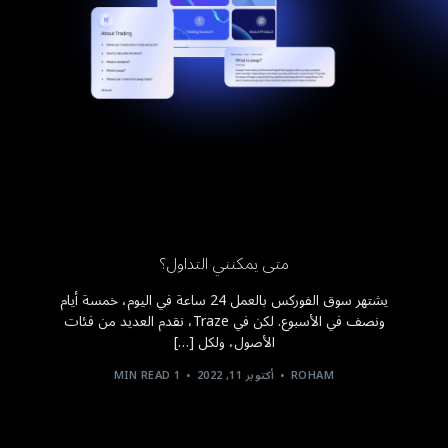
متى يمكنني التداول؟
يشتهر سوق الفوركس بالعمل 24 ساعة في اليوم، خمسة أيام
ونصف في الأسبوع. لكن في Traze، نقدم العديد من فئات
الأصول، ولكل […]
ROHAM
أكتوبر 11, 2022
1 MIN READ