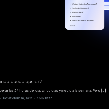
ándo puedo operar?
erar las 24 horas del día, cinco días y medio a la semana. Pero […]
NOVIEMBRE 28, 2022
1 MIN READ