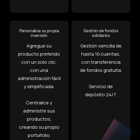
Personalice su propia
Gestión de fondos
inversión
solidarios
Agregue su
Gestión sencilla de
producto preferido
hasta 10 cuentas,
con un solo clic,
con transferencia
con una
de fondos gratuita.
administración fácil
y simplificada.
Servicio de
depósito 24/7.
Centralice y
administre sus
productos,
creando su propio
portafolio.