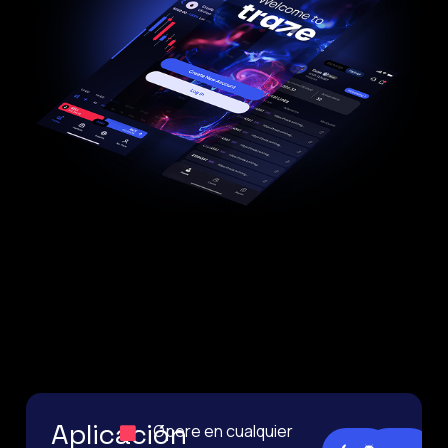
Aplicación
Opere en cualquier