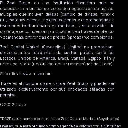
El Zeal Group es una institución financiera que se
especializa en brindar servicios de negociación de activos
múltiples que incluyen divisas (cambio de divisas, forex o
FX), materias primas, índices, acciones y criptomonedas a
inversores institucionales y minoristas, y sus servicios de
corretaje se compensan principalmente a través de ofertas
y demandas. diferencias de precio (spread) y/o comisiones.
Zeal Capital Market (Seychelles) Limited no proporciona
servicios a los residentes de ciertos países como los
Estados Unidos de América, Brasil, Canadá, Egipto, Irán y
Corea del Norte (República Popular Democrática de Corea)
Sitio oficial: www.traze.com
Traze es el nombre comercial de Zeal Group, y puede ser
utilizado exclusivamente por sus entidades afiliadas con
permiso.
© 2022 Traze
TRAZE es un nombre comercial de Zeal Capital Market (Seychelles)
Limited, que está regulado como agente de valores por la Autoridad