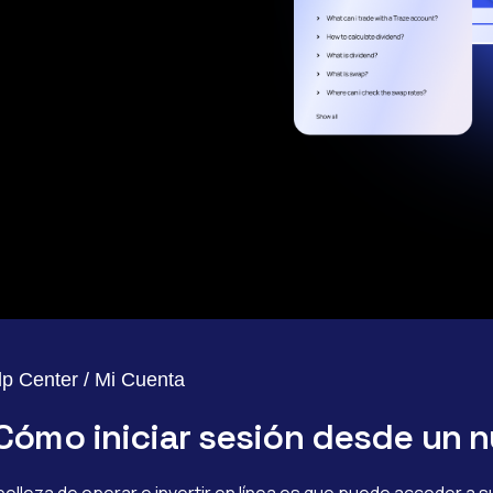
lp Center / Mi Cuenta
Cómo iniciar sesión desde un n