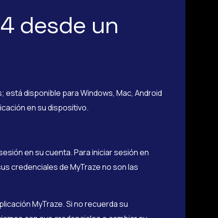
 4 desde un
s; está disponible para Windows, Mac, Android
icación en su dispositivo.
sesión en su cuenta. Para iniciar sesión en
us credenciales de MyTraze no son las
plicación MyTraze. Si no recuerda su