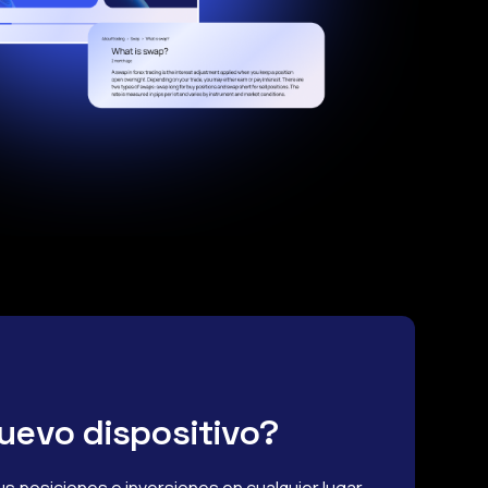
uevo dispositivo?