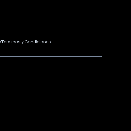
D
Terminos y Condiciones