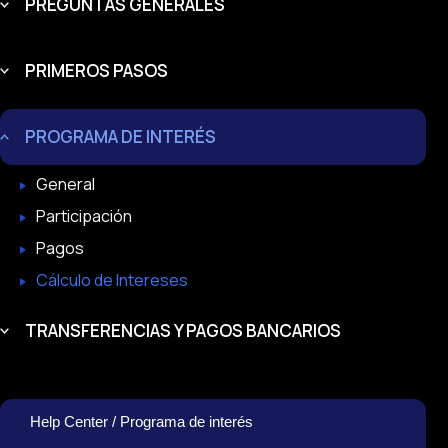
PREGUNTAS GENERALES
PRIMEROS PASOS
PROGRAMA DE INTERÉS
General
Participación
Pagos
Cálculo de Intereses
TRANSFERENCIAS Y PAGOS BANCARIOS
Help Center / Programa de interés