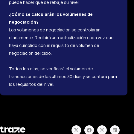
puede hacer que se rebaje su nivel.
¿Cómo se calcularán los volúmenes de
negociación?
Los volúmenes de negociación se controlarán
diariamente. Recibirá una actualización cada vez que
haya cumplido con el requisito de volumen de
negociación del ciclo.
Todos los días, se verificará el volumen de
transacciones de los últimos 30 días y se contará para
los requisitos del nivel.