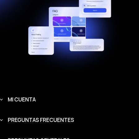
MI CUENTA
PREGUNTAS FRECUENTES