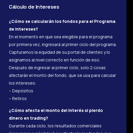
Cálculo de Intereses
¿Cómo se calcularán los fondos para el Programa
de Intereses?
En el momento en que sea elegible para el programa
por primera vez, ingresará al primer ciclo del programa.
Capturamos la equidad de su portal de clientes y lo
asignamos al nivel correcto en función de eso.
Después de ingresar al primer ciclo, solo 2 cosas
afectarán el monto del fondo, que se usa para calcular
los intereses:
– Depósitos
– Retiros
¿Cómo afecta el monto del interés si pierdo
dinero en trading?
Durante cada ciclo, los resultados comerciales