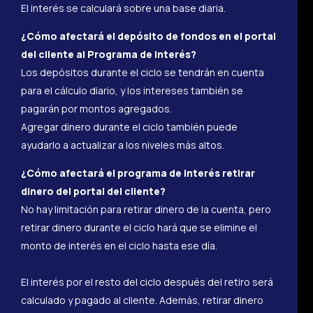
El interés se calculará sobre una base diaria.
¿Cómo afectará el depósito de fondos en el portal
del cliente al Programa de interés?
Los depósitos durante el ciclo se tendrán en cuenta
para el cálculo diario, y los intereses también se
pagarán por montos agregados.
Agregar dinero durante el ciclo también puede
ayudarlo a actualizar a los niveles más altos.
¿Cómo afectará el programa de interés retirar
dinero del portal del cliente?
No hay limitación para retirar dinero de la cuenta, pero
retirar dinero durante el ciclo hará que se elimine el
monto de interés en el ciclo hasta ese día.
El interés por el resto del ciclo después del retiro será
calculado y pagado al cliente. Además, retirar dinero