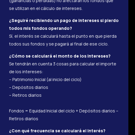
(ganancias o pérdidas) no afectarán los fondos que
se utilizan en el cálculo de intereses.
¿Seguiré recibiendo un pago de intereses si pierdo
todos mis fondos operando?
Sí, el interés se calculará hasta el punto en que pierda
todos sus fondos y se pagará al final de ese ciclo.
¿Cómo se calculará el monto de los intereses?
Se tendrán en cuenta 3 cosas para calcular el importe
de los intereses:
– Patrimonio Inicial (al inicio del ciclo)
– Depósitos diarios
– Retiros diarios
Fondos = Equidad Inicial del ciclo + Depósitos diarios –
Retiros diarios
¿Con qué frecuencia se calculará el interés?