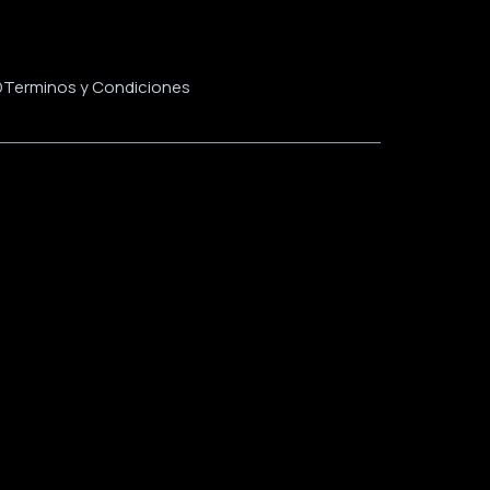
D
Terminos y Condiciones