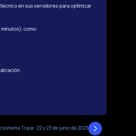
 técnico en sus servidores para optimizar
5 minutos), como:
alización.
 sistema Traze: 22 y 23 de junio de 2023