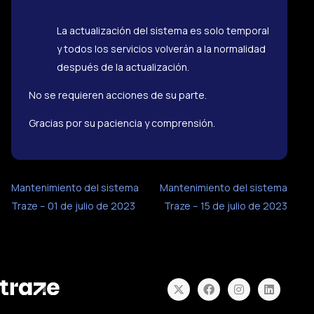
La actualización del sistema es solo temporal
y todos los servicios volverán a la normalidad
después de la actualización.
No se requieren acciones de su parte.
Gracias por su paciencia y comprensión.
Mantenimiento del sistema
Mantenimiento del sistema
Traze – 01 de julio de 2023
Traze – 15 de julio de 2023