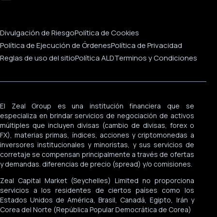
Divulgación de Riesgo
Política de Cookies
Política de Ejecución de Órdenes
Política de Privacidad
Reglas de uso del sitio
Política ALD
Terminos y Condiciones
El Zeal Group es una institución financiera que se
especializa en brindar servicios de negociación de activos
múltiples que incluyen divisas (cambio de divisas, forex o
FX), materias primas, índices, acciones y criptomonedas a
inversores institucionales y minoristas, y sus servicios de
corretaje se compensan principalmente a través de ofertas
y demandas. diferencias de precio (spread) y/o comisiones.
Zeal Capital Market (Seychelles) Limited no proporciona
servicios a los residentes de ciertos países como los
Estados Unidos de América, Brasil, Canadá, Egipto, Irán y
Corea del Norte (República Popular Democrática de Corea)