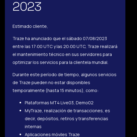
2023
Estimado cliente,
Traze ha anunciado que el sábado 07/08/2023
entre las 17:00 UTC y las 20:00 UTC, Traze realizará
el mantenimiento técnico en sus servidores para
optimizar los servicios para la clientela mundial.
Durante este período de tiempo, algunos servicios
de Traze pueden no estar disponibles
temporalmente (hasta 15 minutos), como:
Plataformas MT4 Live03, Demo02
MyTraze, realización de transacciones, es
decir, depósitos, retiros y transferencias
internas
Aplicaciones móviles Traze