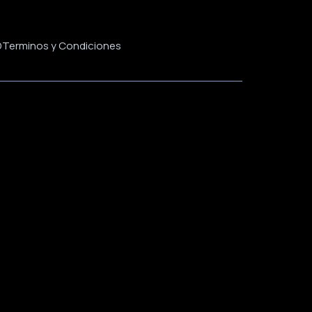
D
Terminos y Condiciones