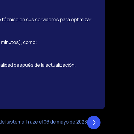
o técnico en sus servidores para optimizar
5 minutos), como:
alidad después de la actualización.
el sistema Traze el 06 de mayo de 2023